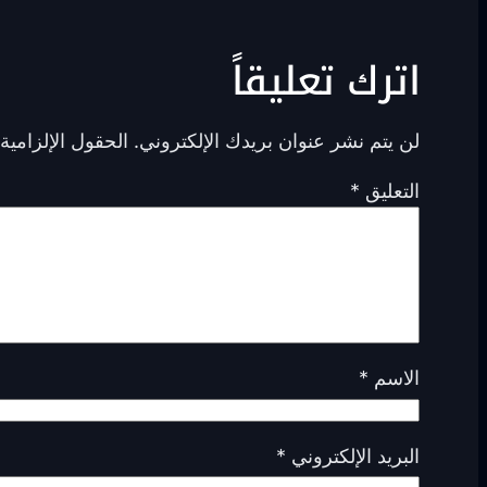
اترك تعليقاً
لن يتم نشر عنوان بريدك الإلكتروني.
الحقول الإلزامية 
التعليق
*
الاسم
*
البريد الإلكتروني
*