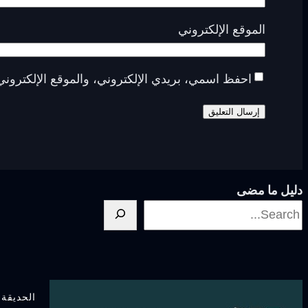
الموقع الإلكتروني
احفظ اسمي، بريدي الإلكتروني، والموقع الإلكتروني
دليل ما مضى
الحديقة