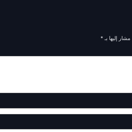
مشار إليها بـ
*