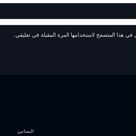
 في هذا المتصفح لاستخدامها المرة المقبلة في تعليقي.
البساتين