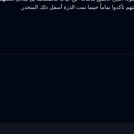
 تأكدوا تماماً حينما نمت الذرة أسفل ذلك المنحدر.