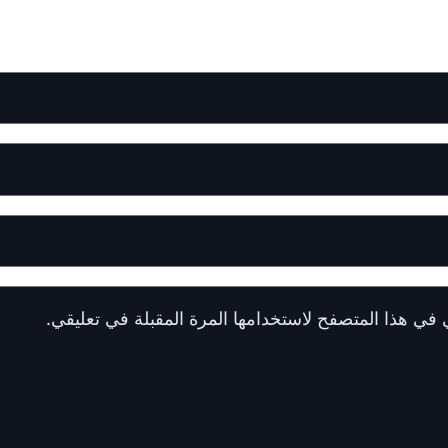
 في هذا المتصفح لاستخدامها المرة المقبلة في تعليقي.