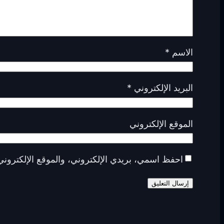
الاسم
*
البريد الإلكتروني
*
الموقع الإلكتروني
احفظ اسمي، بريدي الإلكتروني، والموقع الإلكتروني