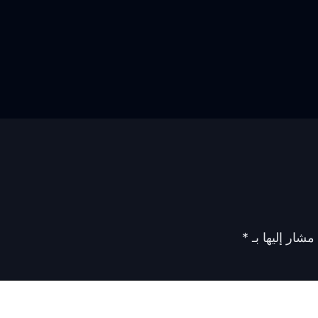
مشار إليها بـ
*