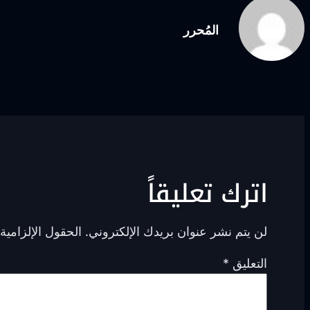
المُحرر
اترك تعليقاً
لن يتم نشر عنوان بريدك الإلكتروني.
الحقول الإلزامية 
التعليق
*