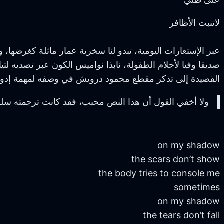
لاتنبت الأظافر
عبر الإستعارات اليومية، تبدو لنا سخرية عمار ماثلة كغرضه
صديقا وفيا لأحلام الطفولة، نابذا نواميس الكون عبر تصديه لتي
القصيدة إلى تذكر مقطع محمود درويش في وصفه لمهمة إدوار
ولا أخفي القول أن هذا النص محبب، فقد كانت ترجمته س
on my shadow
the scars don’t show
the body tries to console me
sometimes
on my shadow
the tears don’t fall