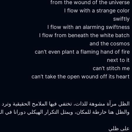
from the wound of the universe
I flow with a strange color
swiftly
I flow with an alarming swiftness
I flow from beneath the white batch
and the cosmos
can’t even plant a flaming hand of fire
next to it
can’t stitch me
can’t take the open wound off its heart
الظل مرآة مشوهة للذات، تختفي فيها الملامح الحقيقية وترد
والظل هنا خارطة للمكان، ويمثل التكرار الهيكلي دورانا في ال
على ظلي