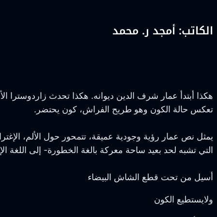
الكاتب: أمجد ر. محمد
هكذا أبتدأ عمار شرف الدين ديوانه. هكذا تحدث زاردوسترا 
تعكس حالة الكون وهو طريح الفراش، كون يحتضر.
يمثل نص عمار رؤية وجودية عميقة، تتمحور حول الألم، الإغت
التي تشبه لحد بعيد ساحة معركة بالغة الخطورة- إلى اللغة ال
أسيل من تحت قطع الشاش البيضاء
ولايستطيع الكون