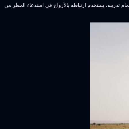
مام تدريبه، يستخدم ارتباطه بالأرواح في استدعاء المطر من