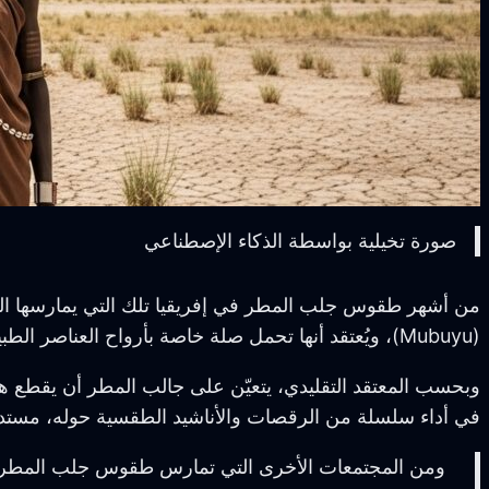
صورة تخيلية بواسطة الذكاء الإصطناعي
من أشهر طقوس جلب المطر في إفريقيا تلك التي يمارسها ال
(Mubuyu)، ويُعتقد أنها تحمل صلة خاصة بأرواح العناصر الطبيعية.
وبحسب المعتقد التقليدي، يتعيّن على جالب المطر أن يقطع هذه
في أداء سلسلة من الرقصات والأناشيد الطقسية حوله، مستدعيًا