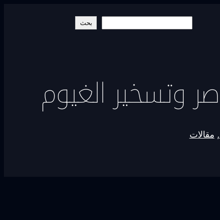
البحث
بحث
اصر وتسخير الغيوم
, 
مقالات