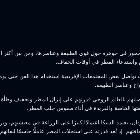
 يتمحور في جوهره حول قوى الطبيعة وعناصرها، ومن بين أكثر ال
 واستدعاء المطر في أوقات الجفاف.
 تواصل بعض المجتمعات الإفريقية استخدام هذا الفن حتى يومنا
اح وعناصر الطبيعة.
صلتهم بالعالم الروحي قدرتهم على إنزال المطر وتخفيف وطأة
يقتها الخاصة والفريدة في أداء طقوس جلب المطر.
عتمد الدينكا اعتمادًا كبيرًا على الزراعة في معيشتهم، وترتبط 
افتهم، إذ تُعد قدرته على استجلاب المطر عاملًا حاسمًا لبقائهم