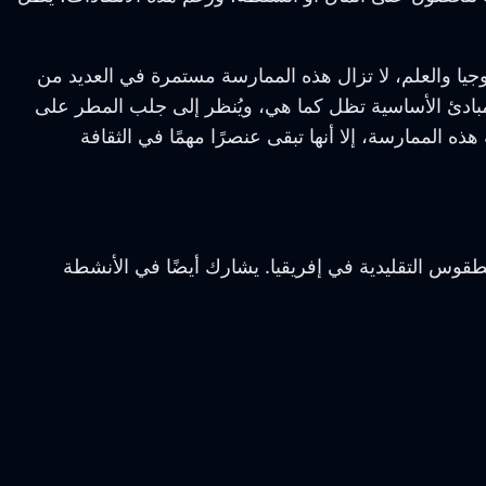
جيا والعلم، لا تزال هذه الممارسة مستمرة في العديد من
لمبادئ الأساسية تظل كما هي، ويُنظر إلى جلب المطر على
 الممارسة، إلا أنها تبقى عنصرًا مهمًا في الثقافة
قوس التقليدية في إفريقيا. يشارك أيضًا في الأنشطة