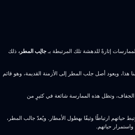
ممارسات إثارةً للدهشة تلك المرتبطة بـ
جالِب المطر،
ذلك
 هذا، ويعود أصل جلب المطر إلى الأزمنة القديمة، وهو قائم
 الجفاف، وتظل هذه الممارسة شائعة في كثيرٍ من
حياتهم ارتباطًا وثيقًا بهطول الأمطار. ويُعدّ جالب المطر،
 واستمرار حياتهم.