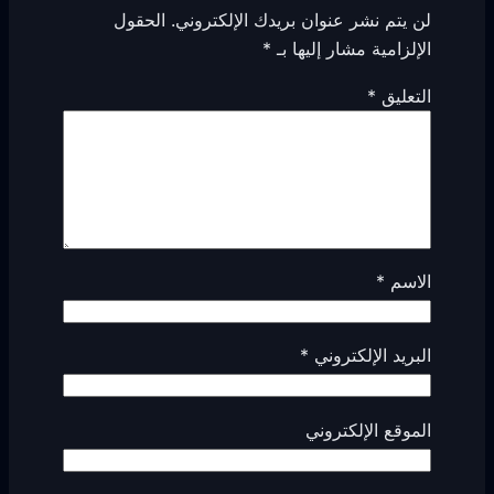
لن يتم نشر عنوان بريدك الإلكتروني.
الحقول
الإلزامية مشار إليها بـ
*
التعليق
*
الاسم
*
البريد الإلكتروني
*
الموقع الإلكتروني