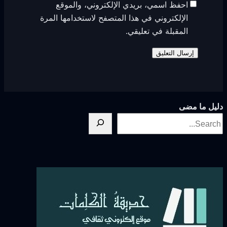
احفظ اسمي، بريدي الإلكتروني، والموقع
الإلكتروني في هذا المتصفح لاستخدامها المرة
المقبلة في تعليقي.
ليل ما مضى