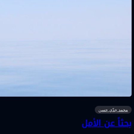
محمد جدّي حسن
بحثاً عن الأمل