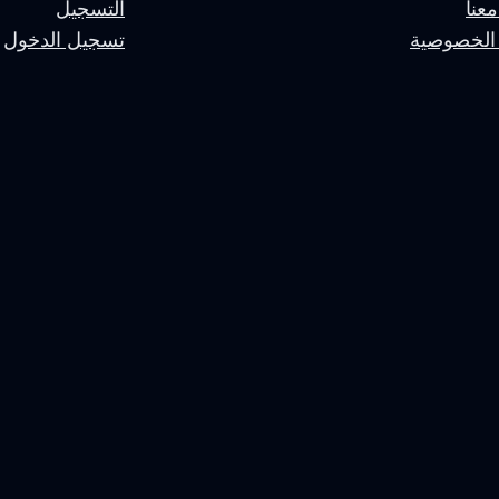
عنا
التسجيل
الخصوصية
تسجيل الدخول