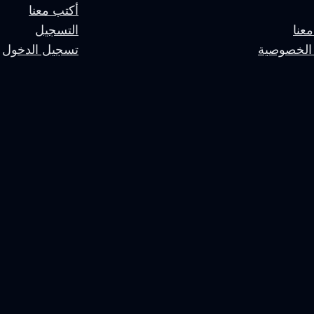
أكتب معنا
عنا
التسجيل
الخصوصية
تسجيل الدخول